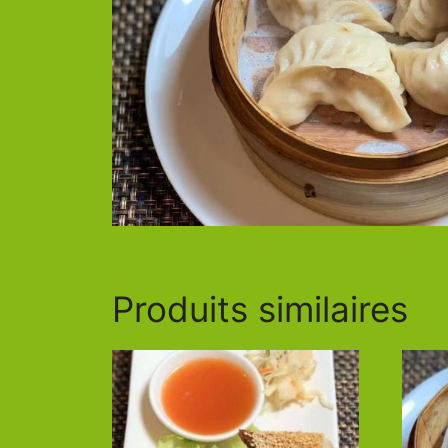
Produits similaires