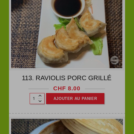
113. RAVIOLIS PORC GRILLÉ
CHF
8.00
AJOUTER AU PANIER