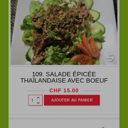
109. SALADE ÉPICÉE
THAÏLANDAISE AVEC BOEUF
CHF
15.00
AJOUTER AU PANIER