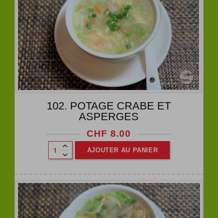
102. POTAGE CRABE ET
ASPERGES
CHF
8.00
AJOUTER AU PANIER