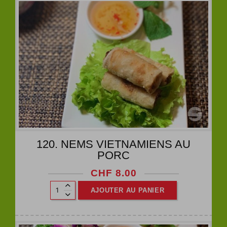
120. NEMS VIETNAMIENS AU
PORC
CHF
8.00
AJOUTER AU PANIER