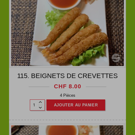
115. BEIGNETS DE CREVETTES
CHF
8.00
4 Pièces
AJOUTER AU PANIER