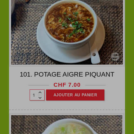
101. POTAGE AIGRE PIQUANT
CHF
7.00
AJOUTER AU PANIER