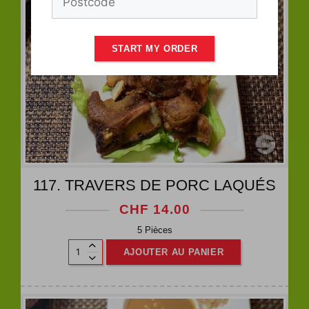
START MY ORDER
117. TRAVERS DE PORC LAQUÉS
CHF
14.00
5 Pièces
AJOUTER AU PANIER