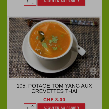
AJOUTER AU PANIER
105. POTAGE TOM-YANG AUX
CREVETTES THAÏ
CHF
8.00
AJOUTER AU PANIER