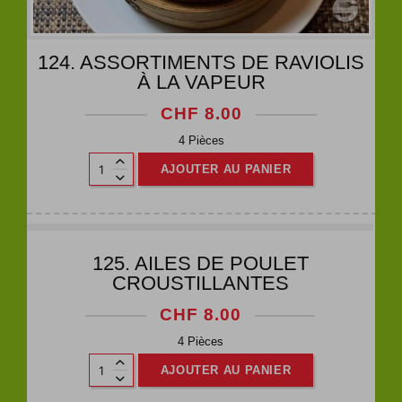
124. ASSORTIMENTS DE RAVIOLIS
À LA VAPEUR
CHF
8.00
4 Pièces
AJOUTER AU PANIER
125. AILES DE POULET
CROUSTILLANTES
CHF
8.00
4 Pièces
AJOUTER AU PANIER