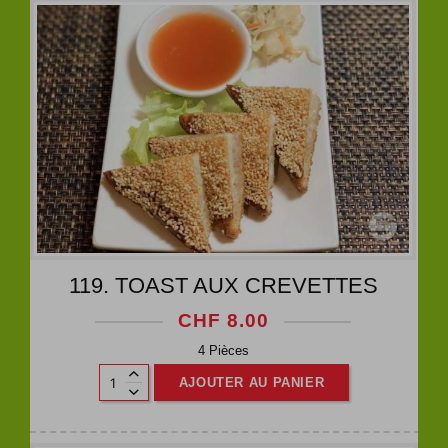
119. TOAST AUX CREVETTES
CHF
8.00
4 Pièces
AJOUTER AU PANIER