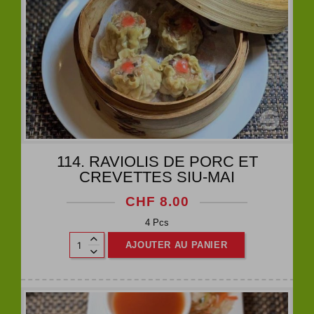
114. RAVIOLIS DE PORC ET
CREVETTES SIU-MAI
CHF
8.00
4 Pcs
AJOUTER AU PANIER