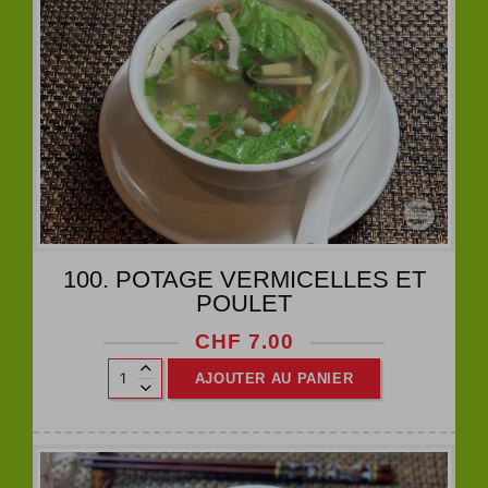
100. POTAGE VERMICELLES ET
POULET
CHF
7.00
AJOUTER AU PANIER