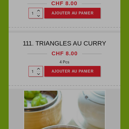
CHF
8.00
AJOUTER AU PANIER
111. TRIANGLES AU CURRY
CHF
8.00
4 Pcs
AJOUTER AU PANIER