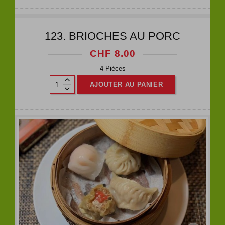
123. BRIOCHES AU PORC
CHF
8.00
4 Pièces
AJOUTER AU PANIER