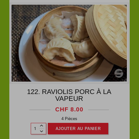
122. RAVIOLIS PORC À LA
VAPEUR
CHF
8.00
4 Pièces
AJOUTER AU PANIER