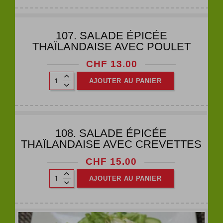
107. SALADE ÉPICÉE
THAÏLANDAISE AVEC POULET
CHF
13.00
AJOUTER AU PANIER
108. SALADE ÉPICÉE
THAÏLANDAISE AVEC CREVETTES
CHF
15.00
AJOUTER AU PANIER