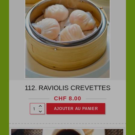
112. RAVIOLIS CREVETTES
CHF
8.00
AJOUTER AU PANIER