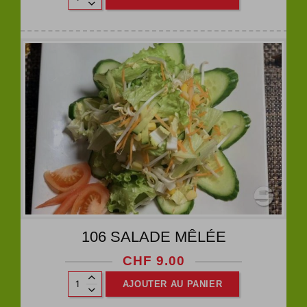
106 SALADE MÊLÉE
CHF
9.00
AJOUTER AU PANIER