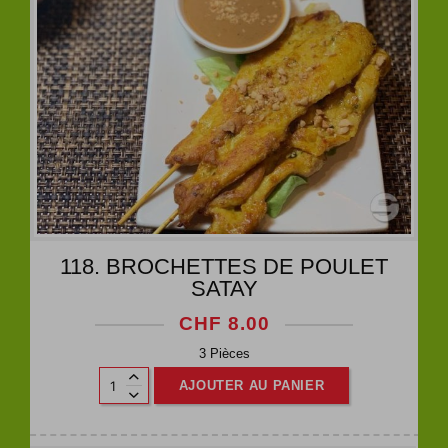
118. BROCHETTES DE POULET
SATAY
CHF
8.00
3 Pièces
AJOUTER AU PANIER