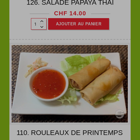
126. SALADE PAPAYA THAÏ
CHF
14.00
AJOUTER AU PANIER
110. ROULEAUX DE PRINTEMPS