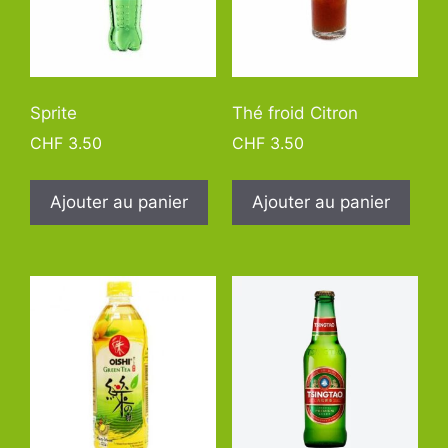
Sprite
Thé froid Citron
CHF
3.50
CHF
3.50
Ajouter au panier
Ajouter au panier