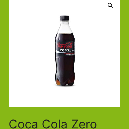
Coca Cola Zero